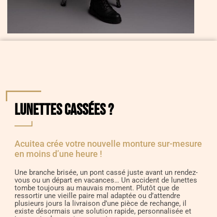
Lunettes cassées ?
Acuitea crée votre nouvelle monture sur-mesure
en moins d’une heure !
Une branche brisée, un pont cassé juste avant un rendez-
vous ou un départ en vacances… Un accident de lunettes
tombe toujours au mauvais moment. Plutôt que de
ressortir une vieille paire mal adaptée ou d’attendre
plusieurs jours la livraison d’une pièce de rechange, il
existe désormais une solution rapide, personnalisée et