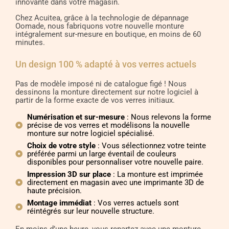
innovante dans votre magasin.
Chez Acuitea, grâce à la technologie de dépannage
Oomade, nous fabriquons votre nouvelle monture
intégralement sur-mesure en boutique, en moins de 60
minutes.
Un design 100 % adapté à vos verres actuels
Pas de modèle imposé ni de catalogue figé ! Nous
dessinons la monture directement sur notre logiciel à
partir de la forme exacte de vos verres initiaux.
Numérisation et sur-mesure
: Nous relevons la forme
précise de vos verres et modélisons la nouvelle
monture sur notre logiciel spécialisé.
Choix de votre style
: Vous sélectionnez votre teinte
préférée parmi un large éventail de couleurs
disponibles pour personnaliser votre nouvelle paire.
Impression 3D sur place
: La monture est imprimée
directement en magasin avec une imprimante 3D de
haute précision.
Montage immédiat
: Vos verres actuels sont
réintégrés sur leur nouvelle structure.