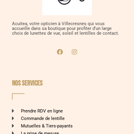
Acuitea, votre opticien à Villecresnes qui vous
accueille dans sa boutique pour profiter d’un large
choix de lunettes de vue, soleil et lentilles de contact.
NOS SERVICES
Prendre RDV en ligne
Commande de lentille
Mutuelles & Tiers-payants
La prise de mesure