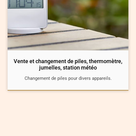
Vente et changement de piles, thermomètre,
jumelles, station météo
Changement de piles pour divers appareils.