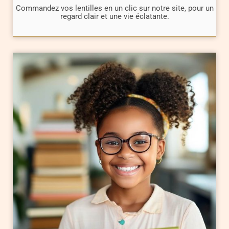
Commandez vos lentilles en un clic sur notre site, pour un
regard clair et une vie éclatante.