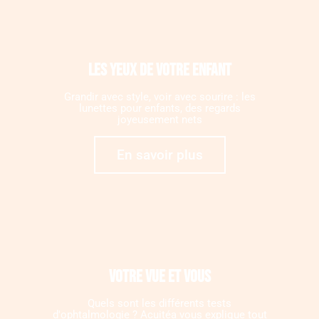
Les yeux de votre enfant
Grandir avec style, voir avec sourire : les
lunettes pour enfants, des regards
joyeusement nets
En savoir plus
Votre vue et vous
Quels sont les différents tests
d'ophtalmologie ? Acuitéa vous explique tout