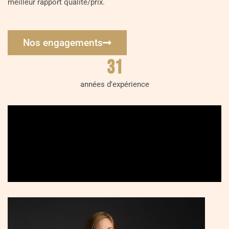
meilleur rapport qualité/prix.
Nos engagements
31
années d'expérience