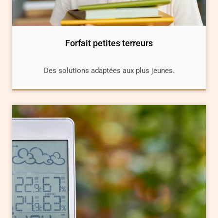
Forfait petites terreurs
Des solutions adaptées aux plus jeunes.