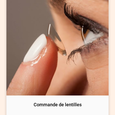
Commande de lentilles