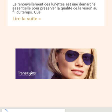
Le renouvellement des lunettes est une démarche
essentielle pour préserver la qualité de la vision au
fil du temps. Que
Lire la suite »