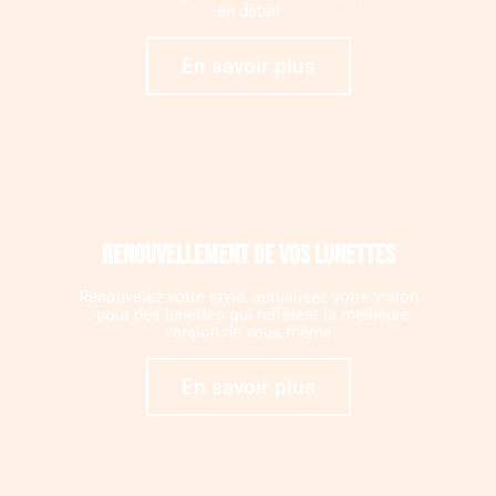
en détail
En savoir plus
Renouvellement de vos lunettes
Renouvelez votre style, actualisez votre vision
: pour des lunettes qui reflètent la meilleure
version de vous même
En savoir plus