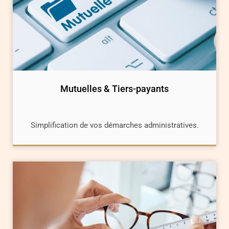
Mutuelles & Tiers-payants
Simplification de vos démarches administratives.