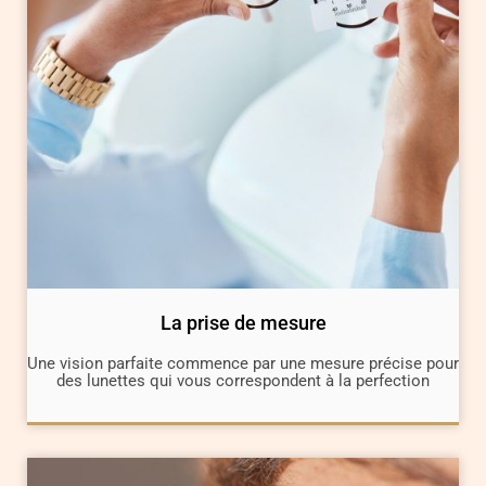
La prise de mesure
Une vision parfaite commence par une mesure précise pour
des lunettes qui vous correspondent à la perfection