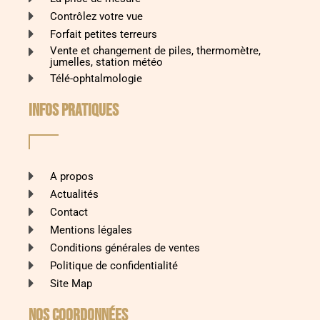
Contrôlez votre vue
Forfait petites terreurs
Vente et changement de piles, thermomètre,
jumelles, station météo
Télé-ophtalmologie
INFOS PRATIQUES
A propos
Actualités
Contact
Mentions légales
Conditions générales de ventes
Politique de confidentialité
Site Map
Nos coordonnées