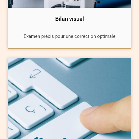
Bilan visuel
Examen précis pour une correction optimale