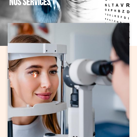
Nos services