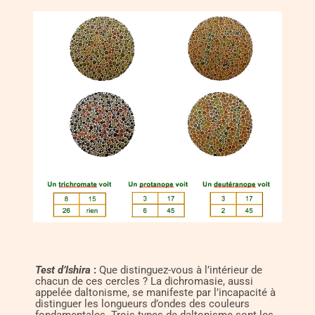
T
est d’Ishira
:
Que distinguez-vous à l’intérieur de
chacun de ces cercles ? La dichromasie, aussi
appelée daltonisme, se manifeste par l’incapacité à
distinguer les longueurs d’ondes des couleurs