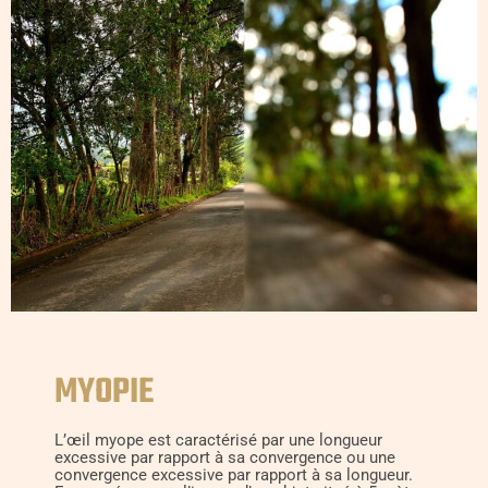
MYOPIE
L’œil myope est caractérisé par une longueur
excessive par rapport à sa convergence ou une
convergence excessive par rapport à sa longueur.