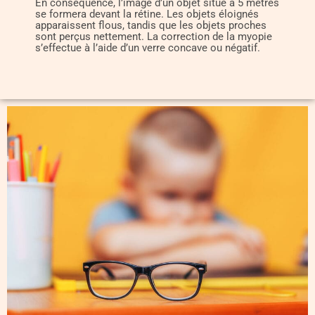
En conséquence, l’image d’un objet situé à 5 mètres
se formera devant la rétine. Les objets éloignés
apparaissent flous, tandis que les objets proches
sont perçus nettement. La correction de la myopie
s’effectue à l’aide d’un verre concave ou négatif.