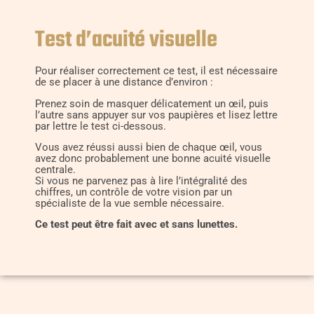
Test d’acuité visuelle
Pour réaliser correctement ce test, il est nécessaire
de se placer à une distance d’environ :
Prenez soin de masquer délicatement un œil, puis
l’autre sans appuyer sur vos paupières et lisez lettre
par lettre le test ci-dessous.
Vous avez réussi aussi bien de chaque œil, vous
avez donc probablement une bonne acuité visuelle
centrale.
Si vous ne parvenez pas à lire l’intégralité des
chiffres, un contrôle de votre vision par un
spécialiste de la vue semble nécessaire.
Ce test peut être fait avec et sans lunettes.