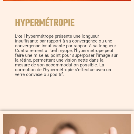
HYPERMÉTROPIE
L’œil hypermétrope présente une longueur
insuffisante par rapport à sa convergence ou une
convergence insuffisante par rapport à sa longueur.
Contrairement à l’œil myope, l’hypermétrope peut
faire une mise au point pour superposer l’image sur
la rétine, permettant une vision nette dans la
mesure de son accommodation possible. La
correction de l’hypermétropie s’effectue avec un
verre convexe ou positif.