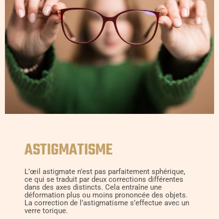
ASTIGMATISME
L’œil astigmate n’est pas parfaitement sphérique,
ce qui se traduit par deux corrections différentes
dans des axes distincts. Cela entraîne une
déformation plus ou moins prononcée des objets.
La correction de l’astigmatisme s’effectue avec un
verre torique.