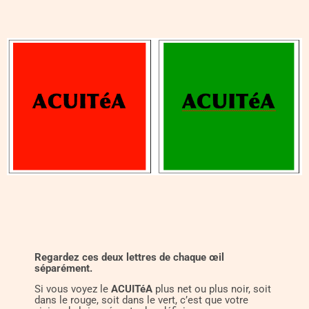
Regardez ces deux lettres de chaque œil
séparément.
Si vous voyez le
ACUITéA
plus net ou plus noir, soit
dans le rouge, soit dans le vert, c’est que votre