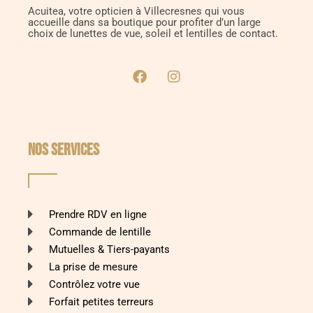
Acuitea, votre opticien à Villecresnes qui vous
accueille dans sa boutique pour profiter d’un large
choix de lunettes de vue, soleil et lentilles de contact.
NOS SERVICES
Prendre RDV en ligne
Commande de lentille
Mutuelles & Tiers-payants
La prise de mesure
Contrôlez votre vue
Forfait petites terreurs