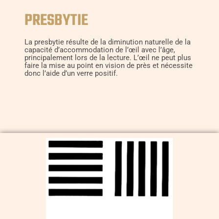
PRESBYTIE
La presbytie résulte de la diminution naturelle de la
capacité d’accommodation de l’œil avec l’âge,
principalement lors de la lecture. L’œil ne peut plus
faire la mise au point en vision de près et nécessite
donc l’aide d’un verre positif.