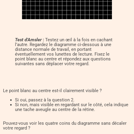
Test d’Amsler
:
Testez un œil à la fois en cachant
l’autre. Regardez le diagramme ci-dessous à une
distance normale de travail, en portant
éventuellement vos lunettes de lecture. Fixez le
point blanc au centre et répondez aux questions
suivantes sans déplacer votre regard.
Le point blanc au centre est-il clairement visible ?
Si oui, passez à la question 2.
Si non, mais visible en regardant sur le côté, cela indique
une tache aveugle au centre de la rétine.
Pouvez-vous voir les quatre coins du diagramme sans décaler
votre regard ?