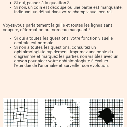
Si oui, passez à la question 3.
Si non, un coin est découpé ou une partie est manquante,
indiquant un défaut dans votre champ visuel central.
Voyez-vous parfaitement la grille et toutes les lignes sans
coupure, déformation ou morceau manquant ?
Si oui à toutes les questions, votre fonction visuelle
centrale est normale.
Si non à toutes les questions, consultez un
ophtalmologiste rapidement. Imprimez une copie du
diagramme et marquez les parties non visibles avec un
crayon pour aider votre ophtalmologiste à évaluer
l’étendue de l’anomalie et surveiller son évolution.