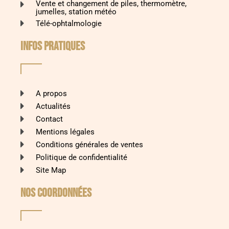
Vente et changement de piles, thermomètre,
jumelles, station météo
Télé-ophtalmologie
INFOS PRATIQUES
A propos
Actualités
Contact
Mentions légales
Conditions générales de ventes
Politique de confidentialité
Site Map
Nos coordonnées