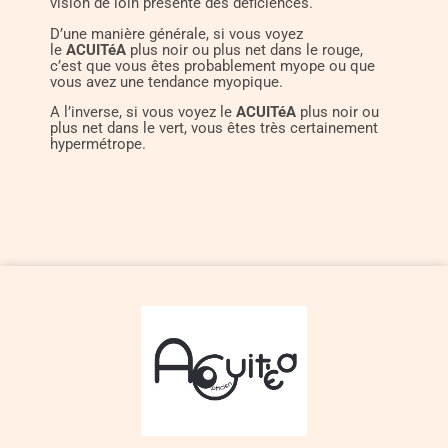
vision de loin présente des déficiences.
D’une manière générale, si vous voyez
le
ACUITéA
plus noir ou plus net dans le rouge,
c’est que vous êtes probablement myope ou que
vous avez une tendance myopique.
A l’inverse, si vous voyez le
ACUITéA
plus noir ou
plus net dans le vert, vous êtes très certainement
hypermétrope.