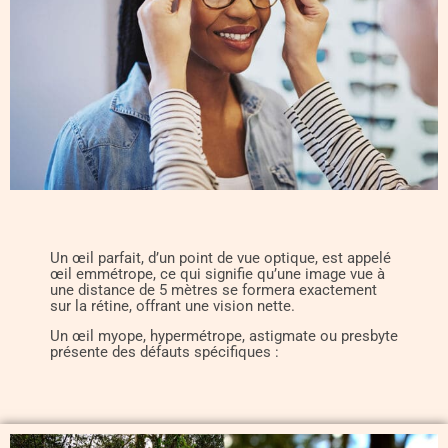
Un œil parfait, d’un point de vue optique, est appelé
œil emmétrope, ce qui signifie qu’une image vue à
une distance de 5 mètres se formera exactement
sur la rétine, offrant une vision nette.
Un œil myope, hypermétrope, astigmate ou presbyte
présente des défauts spécifiques :