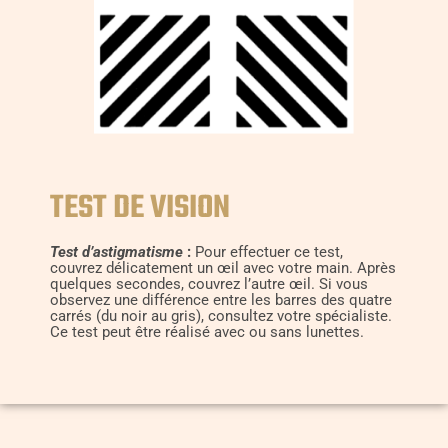
TEST DE VISION
Test d’astigmatisme
:
Pour effectuer ce test,
couvrez délicatement un œil avec votre main. Après
quelques secondes, couvrez l’autre œil. Si vous
observez une différence entre les barres des quatre
carrés (du noir au gris), consultez votre spécialiste.
Ce test peut être réalisé avec ou sans lunettes.