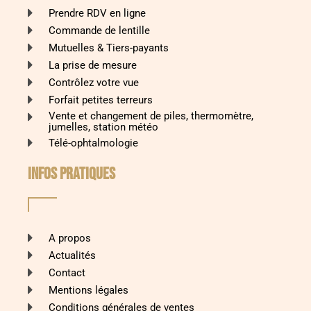
Prendre RDV en ligne
Commande de lentille
Mutuelles & Tiers-payants
La prise de mesure
Contrôlez votre vue
Forfait petites terreurs
Vente et changement de piles, thermomètre,
jumelles, station météo
Télé-ophtalmologie
INFOS PRATIQUES
A propos
Actualités
Contact
Mentions légales
Conditions générales de ventes