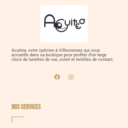
Acuitea, votre opticien à Villecresnes qui vous
accueille dans sa boutique pour profiter d’un large
choix de lunettes de vue, soleil et lentilles de contact.
NOS SERVICES